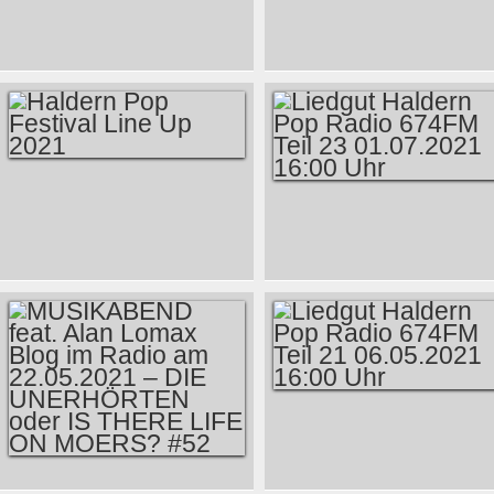
LIEDGUT HALDERN
LIEDGUT HALDERN
POP RADIO 674FM
POP RADIO 674FM
TEIL 27 04.11.2021
TEIL 26 07.10.2021
16:00 UHR
16:00 UHR
HALDERN POP
LIEDGUT HALDERN
FESTIVAL LINE UP
POP RADIO 674FM
2021
TEIL 23 01.07.2021
16:00 UHR
LIEDGUT HALDERN
POP RADIO 674FM