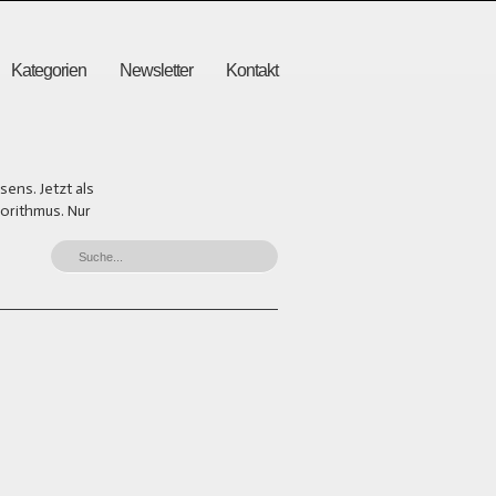
Kategorien
Newsletter
Kontakt
ens. Jetzt als
gorithmus. Nur