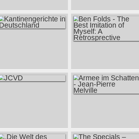
KANTINENGERICHTE
IN DEUTSCHLAND
BEN FOLDS - THE
BEST IMITATION OF
MYSELF: A
RETROSPRECTIVE
JCVD
ARMEE IM
SCHATTEN - JEAN-
PIERRE MELVILLE