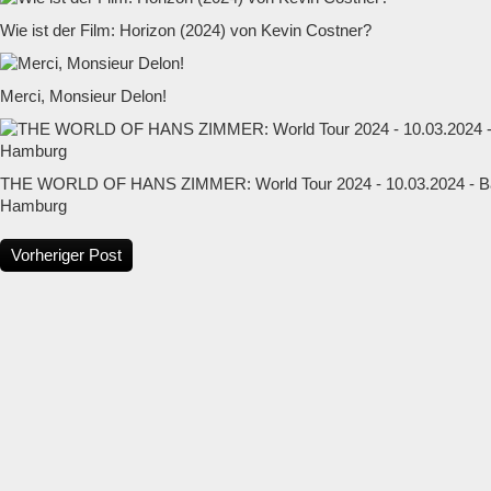
Wie ist der Film: Horizon (2024) von Kevin Costner?
Merci, Monsieur Delon!
THE WORLD OF HANS ZIMMER: World Tour 2024 - 10.03.2024 - Ba
Hamburg
Vorheriger Post