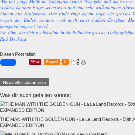
Wie der junge Malik im Gefängnis seinen Weg geht und als was er
verlässt ist ohne Frage sehenswert und eine sehr willkommene Abwe
Filmen aus Hollywood. Das Ende ringt einem sogar ein grosses 
wegen der Bilder, sondern weil nach einer halben Ewigkeit 'Ma
kongenial eingesetzt wird.
Ein Film, der sich zweifelsohne in die Reihe der grossen Gefängnisfilm
Rick Deckard
Diesen Post teilen
Repost
0
Newsletter abonnieren
Was dir auch gefallen könnte:
THE MAN WITH THE GOLDEN GUN - La La Land Records - 50t
EXPANDED EDITION