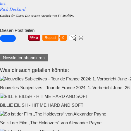
tue.
Rick Deckard
Quellen der Zitate: Die neueste Ausgabe von TV-Spielfilm.
Diesen Post teilen
Repost
0
Newsletter abonnieren
Was dir auch gefallen könnte:
Nouvelles Subjectives - Tour de France 2024: 1. Vorbericht June -26
BILLIE EILISH - HIT ME HARD AND SOFT
So ist der Film „The Holdovers“ von Alexander Payne