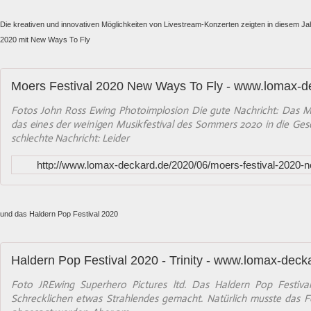
Die kreativen und innovativen Möglichkeiten von Livestream-Konzerten zeigten in diesem Ja
2020 mit New Ways To Fly
Moers Festival 2020 New Ways To Fly - www.lomax-d
Fotos John Ross Ewing Photoimplosion Die gute Nachricht: Das Mo
das eines der weinigen Musikfestival des Sommers 2020 in die Ges
schlechte Nachricht: Leider
http://www.lomax-deckard.de/2020/06/moers-festival-2020-n
und das Haldern Pop Festival 2020
Haldern Pop Festival 2020 - Trinity - www.lomax-deck
Foto JREwing Superhero Pictures ltd. Das Haldern Pop Festiv
Schrecklichen etwas Strahlendes gemacht. Natürlich musste das Fe