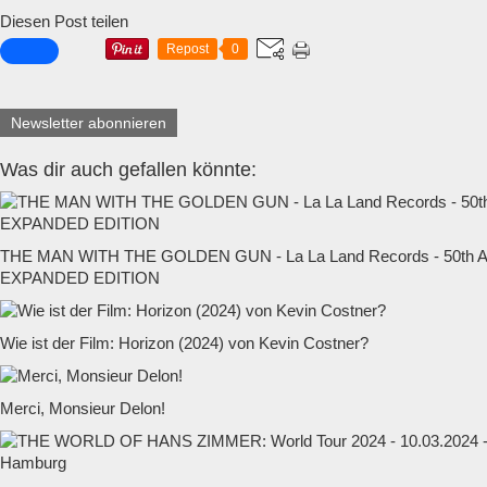
Diesen Post teilen
Repost
0
Newsletter abonnieren
Was dir auch gefallen könnte:
THE MAN WITH THE GOLDEN GUN - La La Land Records - 50t
EXPANDED EDITION
Wie ist der Film: Horizon (2024) von Kevin Costner?
Merci, Monsieur Delon!