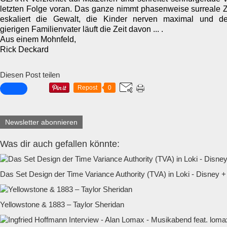
letzten Folge voran. Das ganze nimmt phasenweise surreale Z
eskaliert die Gewalt, die Kinder nerven maximal und de
gierigen Familienvater läuft die Zeit davon ... .
Aus einem Mohnfeld,
Rick Deckard
Diesen Post teilen
Repost
0
Newsletter abonnieren
Was dir auch gefallen könnte:
Das Set Design der Time Variance Authority (TVA) in Loki - Disney +
Yellowstone & 1883 – Taylor Sheridan