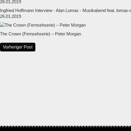
Ingfried Hoffmann Interview - Alan Lomax - Musikabend feat. lomax
26.01.2019
The Crown (Fernsehserie) – Peter Morgan
Vorheriger Post