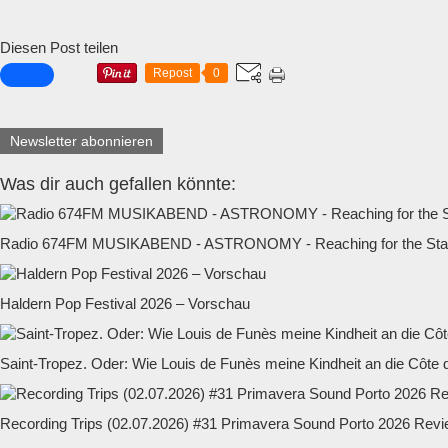
Diesen Post teilen
Repost
0
Newsletter abonnieren
Was dir auch gefallen könnte:
Radio 674FM MUSIKABEND - ASTRONOMY - Reaching for the Star
Haldern Pop Festival 2026 – Vorschau
Saint-Tropez. Oder: Wie Louis de Funès meine Kindheit an die Côte d
Recording Trips (02.07.2026) #31 Primavera Sound Porto 2026 Rev