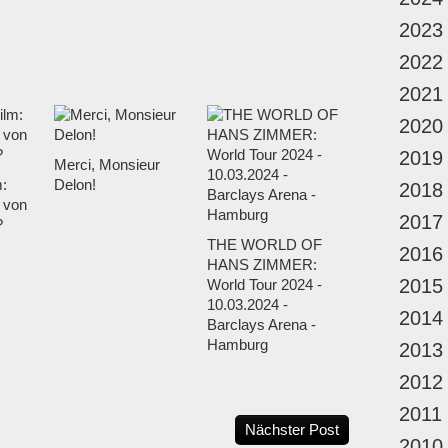
2023
2022
2021
2020
2019
Merci, Monsieur
m:
Delon!
2018
 von
2017
?
THE WORLD OF
2016
HANS ZIMMER:
2015
World Tour 2024 -
10.03.2024 -
2014
Barclays Arena -
Hamburg
2013
2012
2011
Nächster Post
2010