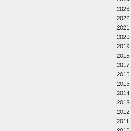
2023
2022
2021
2020
2019
2018
2017
2016
2015
2014
2013
2012
2011
2010