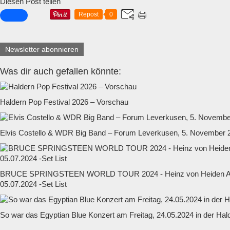
Diesen Post teilen
Repost
0
Newsletter abonnieren
Was dir auch gefallen könnte:
Haldern Pop Festival 2026 – Vorschau
Elvis Costello & WDR Big Band – Forum Leverkusen, 5. November 
BRUCE SPRINGSTEEN WORLD TOUR 2024 - Heinz von Heiden Ar
05.07.2024 -Set List
So war das Egyptian Blue Konzert am Freitag, 24.05.2024 in der Hal